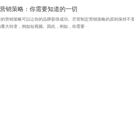
营销策略：你需要知道的一切
的营销策略可以让你的品牌获得成功。尽管制定营销策略的原则保持不变，
重大转变，例如短视频。因此，例如，你需要···