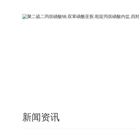
您好，欢迎访问武汉卓创远航化工，我们将竭诚为您服务！
新闻资讯