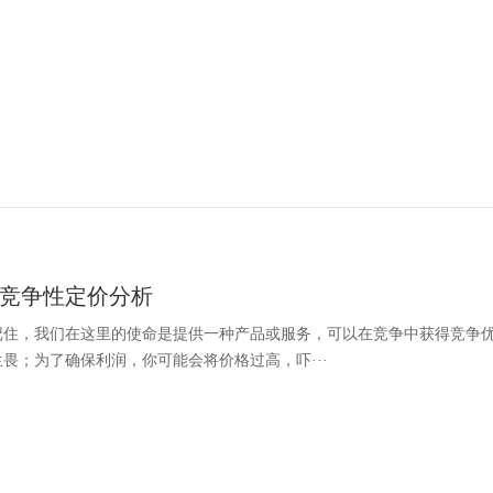
竞争性定价分析
记住，我们在这里的使命是提供一种产品或服务，可以在竞争中获得竞争
畏；为了确保利润，你可能会将价格过高，吓···