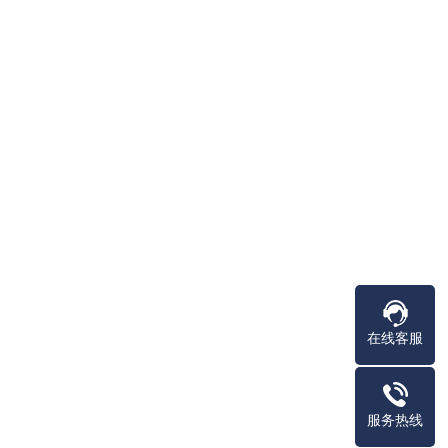
在线客服
服务热线