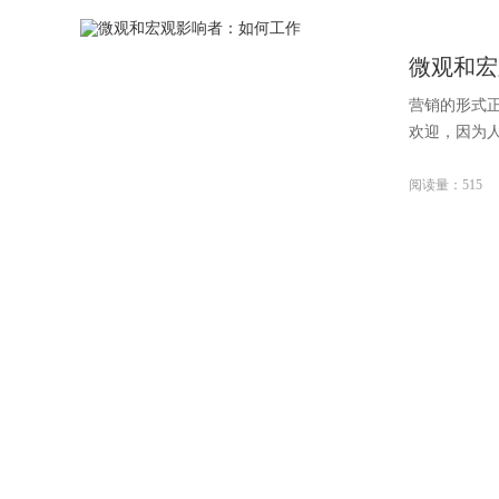
微观和宏
营销的形式
欢迎，因为人
阅读量：515