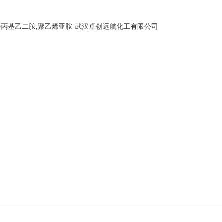
网站首页
关于我们
产品中心