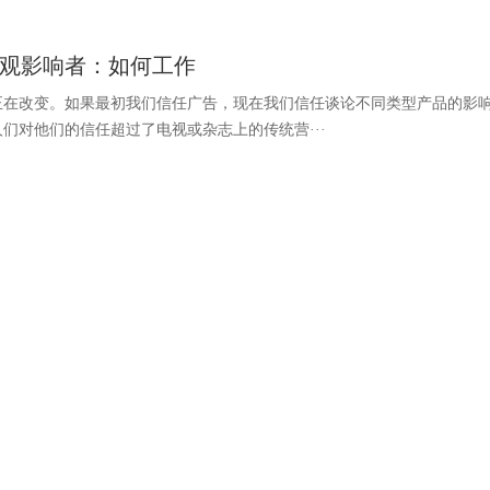
观影响者：如何工作
正在改变。如果最初我们信任广告，现在我们信任谈论不同类型产品的影
们对他们的信任超过了电视或杂志上的传统营···