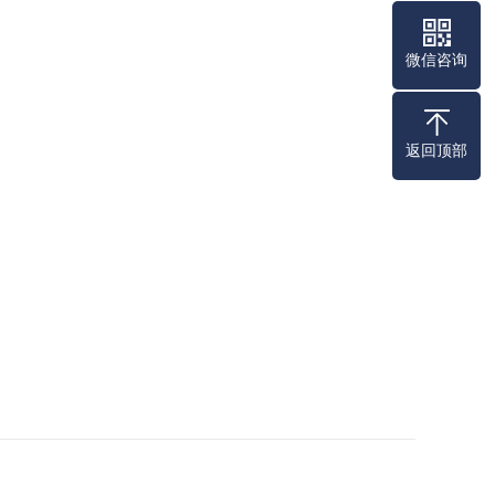
微信咨询
返回顶部