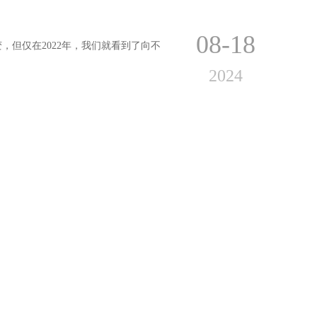
08-18
但仅在2022年，我们就看到了向不
2024