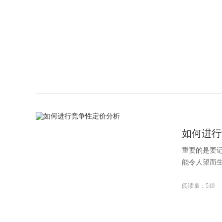
如何进行
重要的是要
能令人望而生
阅读量：510