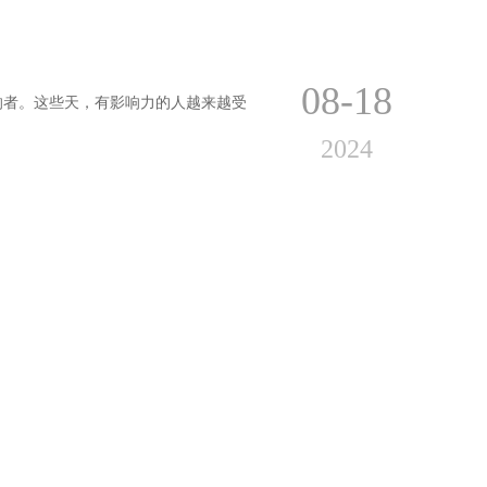
08-18
响者。这些天，有影响力的人越来越受
2024