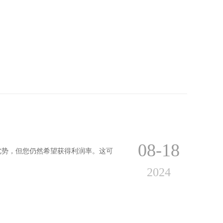
08-18
优势，但您仍然希望获得利润率。这可
2024