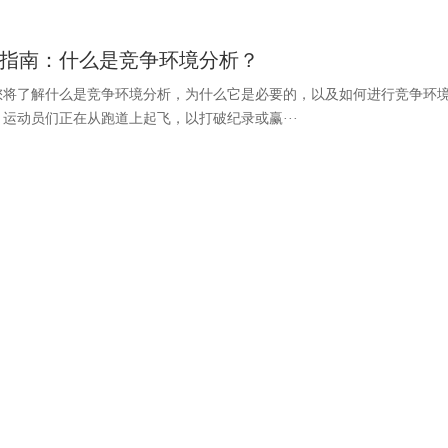
指南：什么是竞争环境分析？
您将了解什么是竞争环境分析，为什么它是必要的，以及如何进行竞争环
运动员们正在从跑道上起飞，以打破纪录或赢···