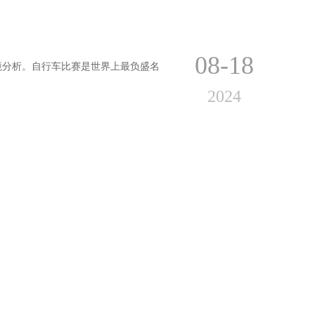
08-18
境分析。自行车比赛是世界上最负盛名
2024