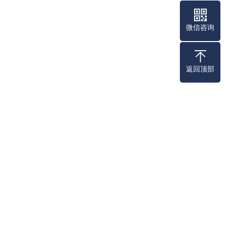
微信咨询
返回顶部