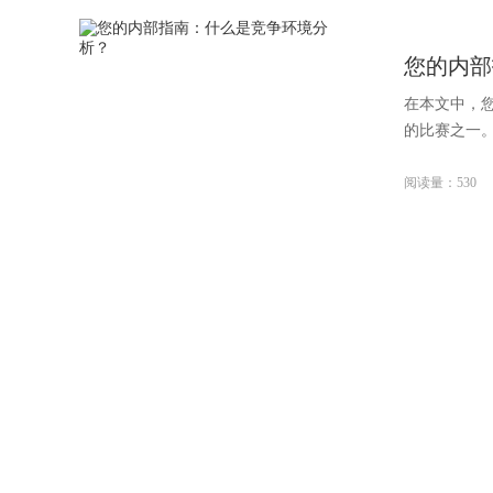
您的内部
在本文中，
的比赛之一。
阅读量：530