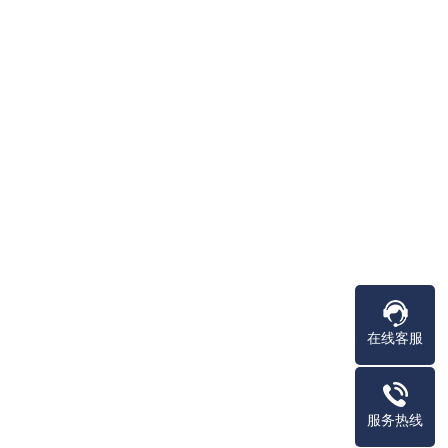
在线客服
服务热线