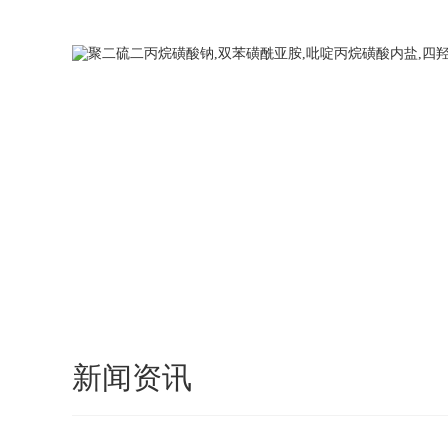
您好，欢迎访问武汉卓创远航化工，我们将竭诚为您服务！
新闻资讯