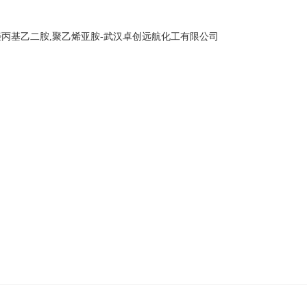
网站首页
关于我们
产品中心