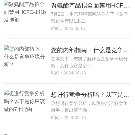
聚氨酯产品拟全面禁用HCFC-141b发泡剂
7月2日，生态环境部网站公布了《关于
禁止生产以1,1-二···
时间：2025-08-07
您的内部指南：什么是竞争环境分析？
在本文中，您将了解什么是竞争环境分
析，为什么它是必···
时间：2024-08-18
想进行竞争分析吗？以下是你应该做的7个理由
你想进行竞争分析，以更好地了解竞争
对手，推出新产品···
时间：2024-08-18